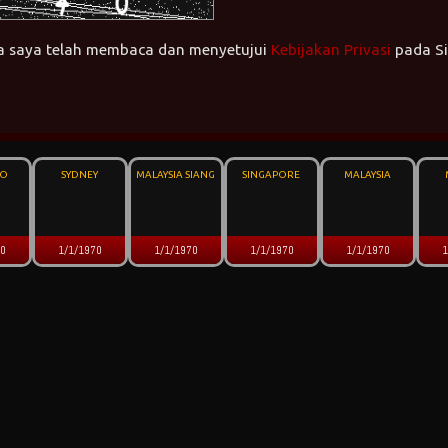
a saya telah membaca dan menyetujui
Kebijakan Privasi
pada Sit
RO
SYDNEY
MALAYSIA SIANG
SINGAPORE
MALAYSIA
70
1/1/1970
1/1/1970
1/1/1970
1/1/1970
1