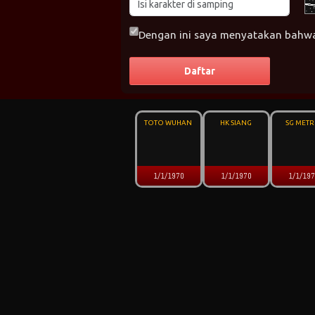
Dengan ini saya menyatakan bahw
TOTO WUHAN
HK SIANG
SG MET
1/1/1970
1/1/1970
1/1/19