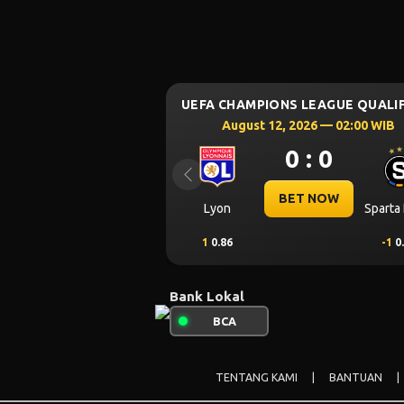
UEFA CHAMPIONS LEAGUE QUALIF
August 12, 2026 — 02:00 WIB
0 : 0
Previous
BET NOW
Lyon
Sparta
1
0.86
-1
0
Bank Lokal
BCA
TENTANG KAMI
|
BANTUAN
|